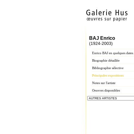
BAJ Enrico
(1924-2003)
Enrico BAJ en quelques dates
Biographie détaillée
Bibliographie sélective
Principales expositions
Notes sur l'artiste
Oeuvres disponibles