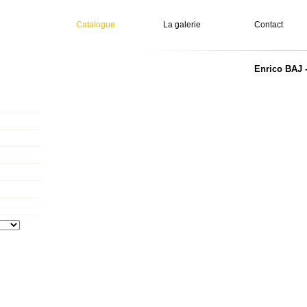
Catalogue
La galerie
Contact
Enrico BAJ -