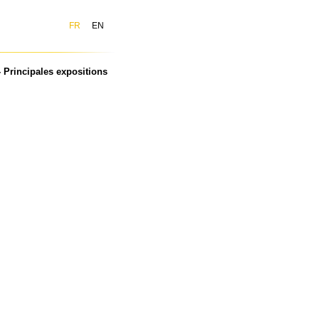
FR
EN
 Principales expositions