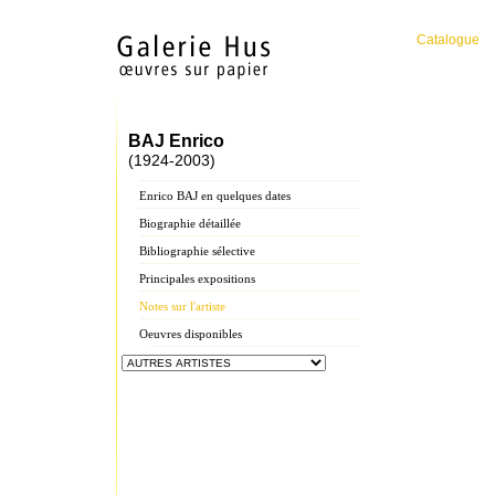
Catalogue
BAJ Enrico
(1924-2003)
Enrico BAJ en quelques dates
Biographie détaillée
Bibliographie sélective
Principales expositions
Notes sur l'artiste
Oeuvres disponibles