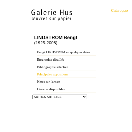
Catalogue
LINDSTROM Bengt
(1925-2008)
Bengt LINDSTROM en quelques dates
Biographie détaillée
Bibliographie sélective
Principales expositions
Notes sur l'artiste
Oeuvres disponibles