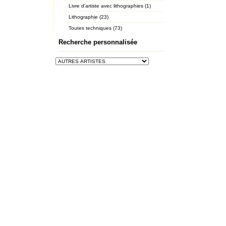
Livre d'artiste avec lithographies (1)
Lithographie (23)
Toutes techniques (73)
Recherche personnalisée