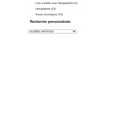
Livre d'artiste avec lithographies (1)
Lithographie (23)
Toutes techniques (73)
Recherche personnalisée