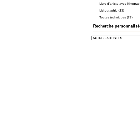
Livre d'artiste avec lithograp
Lithographie (23)
Toutes techniques (73)
Recherche personnalisé