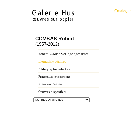
Catalogue
COMBAS Robert
(1957-2012)
Robert COMBAS en quelques dates
Biographie détaillée
Bibliographie sélective
Principales expositions
Notes sur l'artiste
Oeuvres disponibles