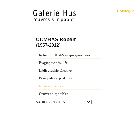
Catalogue
COMBAS Robert
(1957-2012)
Robert COMBAS en quelques dates
Biographie détaillée
Bibliographie sélective
Principales expositions
Notes sur l'artiste
Oeuvres disponibles