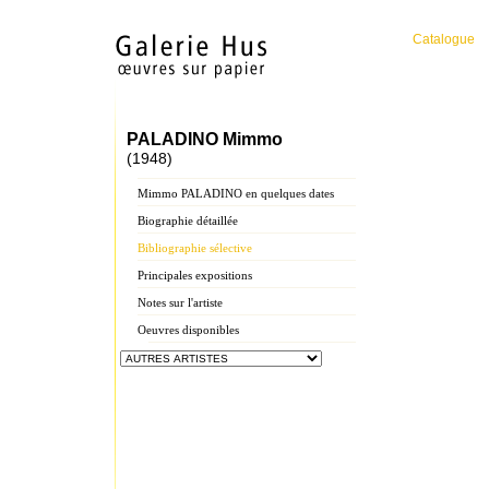
Catalogue
PALADINO Mimmo
(1948)
Mimmo PALADINO en quelques dates
Biographie détaillée
Bibliographie sélective
Principales expositions
Notes sur l'artiste
Oeuvres disponibles