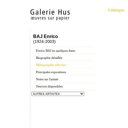
Catalogue
BAJ Enrico
(1924-2003)
Enrico BAJ en quelques dates
Biographie détaillée
Bibliographie sélective
Principales expositions
Notes sur l'artiste
Oeuvres disponibles