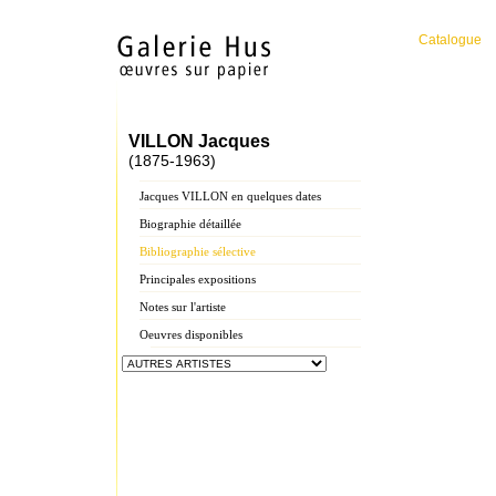
Catalogue
VILLON Jacques
(1875-1963)
Jacques VILLON en quelques dates
Biographie détaillée
Bibliographie sélective
Principales expositions
Notes sur l'artiste
Oeuvres disponibles