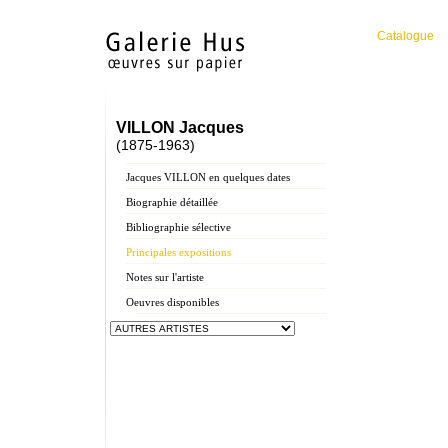
Catalogue
VILLON Jacques
(1875-1963)
Jacques VILLON en quelques dates
Biographie détaillée
Bibliographie sélective
Principales expositions
Notes sur l'artiste
Oeuvres disponibles