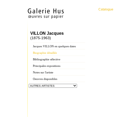
Catalogue
VILLON Jacques
(1875-1963)
Jacques VILLON en quelques dates
Biographie détaillée
Bibliographie sélective
Principales expositions
Notes sur l'artiste
Oeuvres disponibles