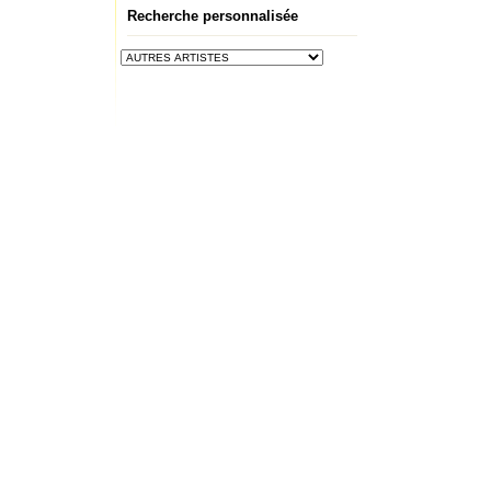
Recherche personnalisée