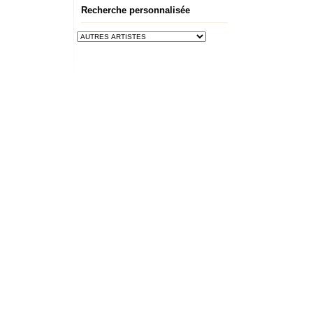
Recherche personnalisée