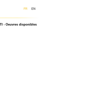
FR
EN
I - Oeuvres disponibles