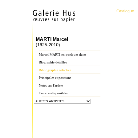
Catalogue
MARTI Marcel
(1925-2010)
Marcel MARTI en quelques dates
Biographie détaillée
Bibliographie sélective
Principales expositions
Notes sur l'artiste
Oeuvres disponibles