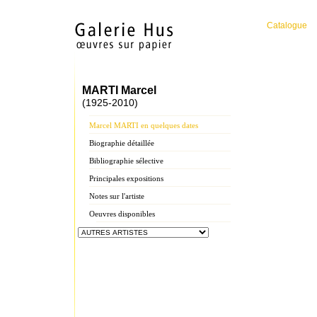
Catalogue
MARTI Marcel
(1925-2010)
Marcel MARTI en quelques dates
Biographie détaillée
Bibliographie sélective
Principales expositions
Notes sur l'artiste
Oeuvres disponibles