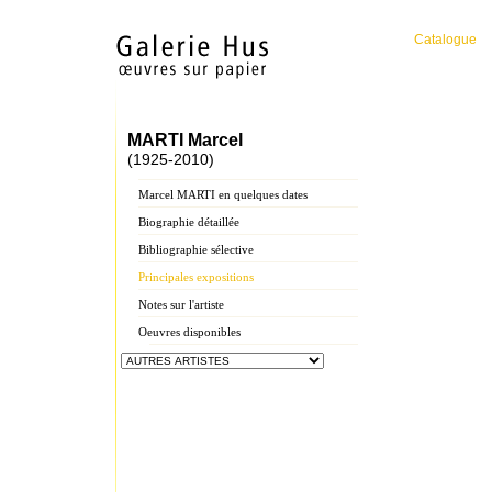
Catalogue
MARTI Marcel
(1925-2010)
Marcel MARTI en quelques dates
Biographie détaillée
Bibliographie sélective
Principales expositions
Notes sur l'artiste
Oeuvres disponibles