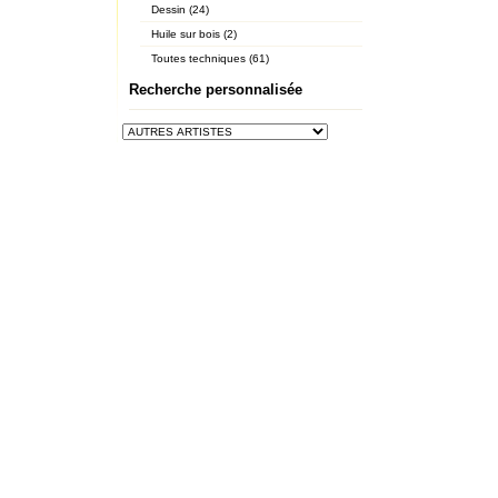
Dessin (24)
Huile sur bois (2)
Toutes techniques (61)
Recherche personnalisée