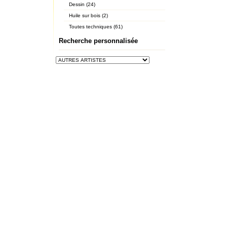
Dessin (24)
Huile sur bois (2)
Toutes techniques (61)
Recherche personnalisée