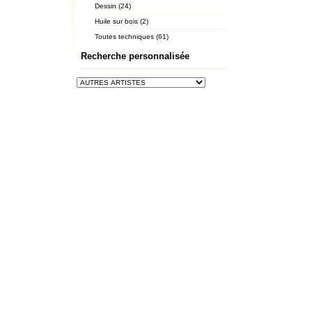
Dessin (24)
Huile sur bois (2)
Toutes techniques (61)
Recherche personnalisée