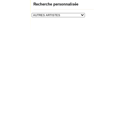
Recherche personnalisée