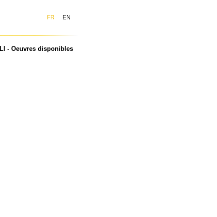
FR
EN
LI - Oeuvres disponibles